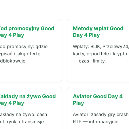
Kod promocyjny Good
Metody wpłat Good
ay 4 Play
Day 4 Play
od promocyjny: gdzie
Wpłaty: BLIK, Przelewy24,
pisać i jaką ofertę
karty, e-portfele i krypto
dblokowuje.
— czas i limity.
Zakłady na żywo Good
Aviator Good Day 4
ay 4 Play
Play
akłady na żywo: cash
Aviator: zasady gry crash 
ut, rynki i transmisje.
RTP — informacyjnie.