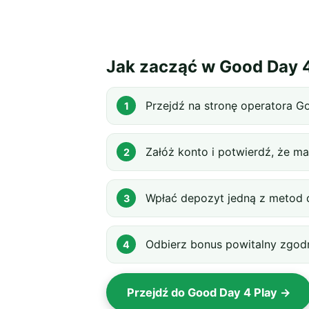
Jak zacząć w Good Day 4
Przejdź na stronę operatora G
Załóż konto i potwierdź, że ma
Wpłać depozyt jedną z metod d
Odbierz bonus powitalny zgodn
Przejdź do Good Day 4 Play →