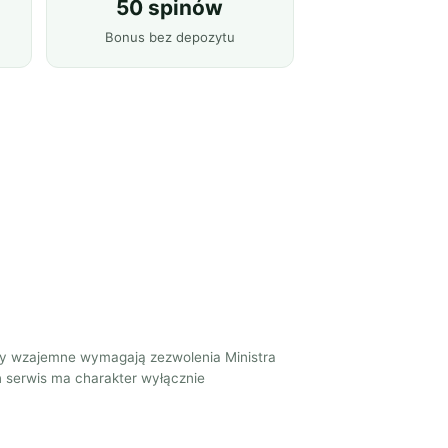
50 spinów
Bonus bez depozytu
dy wzajemne wymagają zezwolenia Ministra
en serwis ma charakter wyłącznie