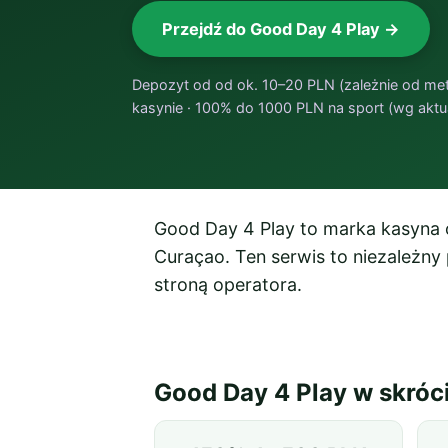
Przejdź do Good Day 4 Play →
Depozyt od od ok. 10–20 PLN (zależnie od meto
kasynie · 100% do 1000 PLN na sport (wg aktua
Good Day 4 Play to marka kasyna on
Curaçao. Ten serwis to niezależny 
stroną operatora.
Good Day 4 Play w skróc