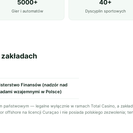
5000+
40+
Gier i automatów
Dyscyplin sportowych
o zakładach
isterstwo Finansów (nadzór nad
ładami wzajemnymi w Polsce)
em państwowym — legalne wyłącznie w ramach Total Casino, a zakła
r offshore na licencji Curaçao i nie posiada polskiego zezwolenia; t