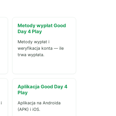
Metody wypłat Good
Day 4 Play
Metody wypłat i
weryfikacja konta — ile
trwa wypłata.
Aplikacja Good Day 4
Play
i
Aplikacja na Androida
(APK) i iOS.