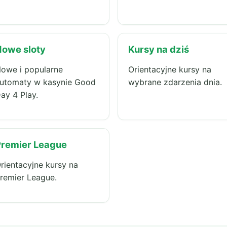
owe sloty
Kursy na dziś
owe i popularne
Orientacyjne kursy na
utomaty w kasynie Good
wybrane zdarzenia dnia.
ay 4 Play.
Premier League
rientacyjne kursy na
remier League.