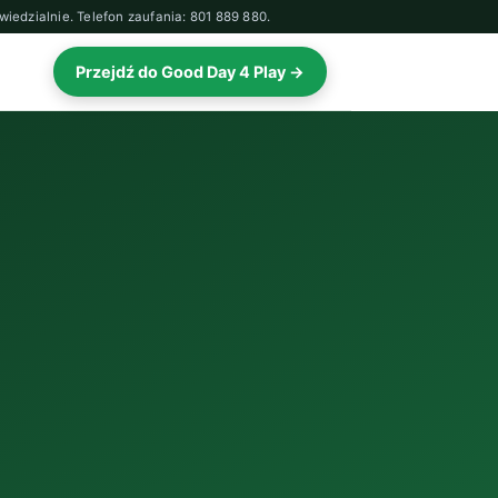
wiedzialnie. Telefon zaufania: 801 889 880.
Przejdź do Good Day 4 Play →