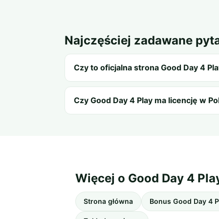
Najczęściej zadawane pyt
Czy to oficjalna strona Good Day 4 Pl
Czy Good Day 4 Play ma licencję w Po
Więcej o Good Day 4 Pla
Strona główna
Bonus Good Day 4 P