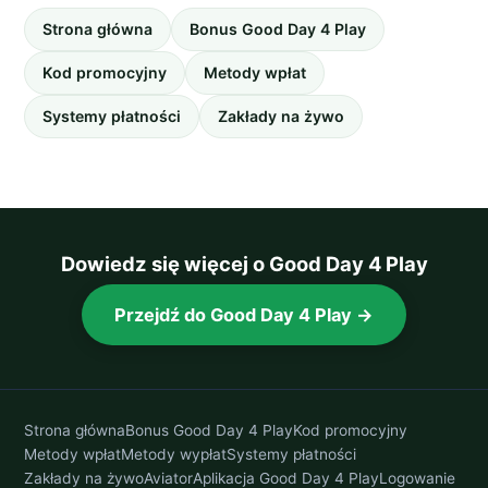
Strona główna
Bonus Good Day 4 Play
Kod promocyjny
Metody wpłat
Systemy płatności
Zakłady na żywo
Dowiedz się więcej o Good Day 4 Play
Przejdź do Good Day 4 Play →
Strona główna
Bonus Good Day 4 Play
Kod promocyjny
Metody wpłat
Metody wypłat
Systemy płatności
Zakłady na żywo
Aviator
Aplikacja Good Day 4 Play
Logowanie